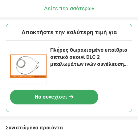
Δείτε περισσότερων
Αποκτήστε την καλύτερη τιμή για
Πλήρες θωρακισμένο υπαίθριο
οπτικό σκοινί DLC 2
μπαλωμάτων ινών συνέλευση
οπτικών καλωδίων πυρήνων
Να συνεχίσει
Συνιστώμενα προϊόντα