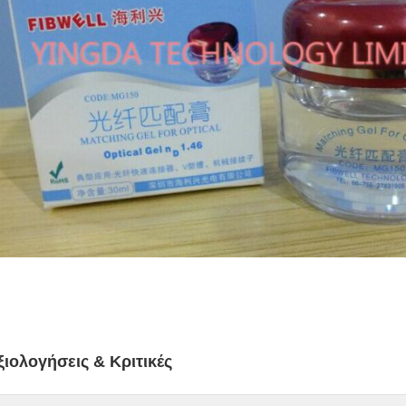
ξιολογήσεις & Κριτικές