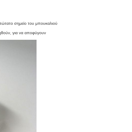
ατώτατο σημείο του μπουκαλιού
ηθούν, για να αποφύγουν