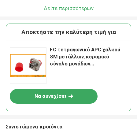
Δείτε περισσότερων
Αποκτήστε την καλύτερη τιμή για
FC τετραγωνικό APC χαλκού
SM μετάλλων, κεραμικό
σύνολο μονάδων
προσαρμοστών οπτικών ινών
FC
Να συνεχίσει
Συνιστώμενα προϊόντα