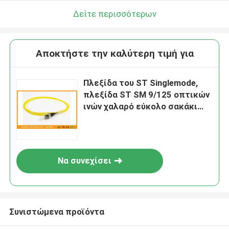
Δείτε περισσότερων
Αποκτήστε την καλύτερη τιμή για
Πλεξίδα του ST Singlemode,
πλεξίδα ST SM 9/125 οπτικών
ινών χαλαρό εύκολο σακάκι
καλωδίων φλούδας της 3M
Να συνεχίσει
Συνιστώμενα προϊόντα