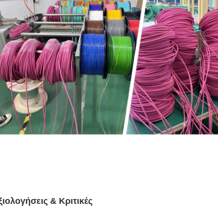
ξιολογήσεις & Κριτικές