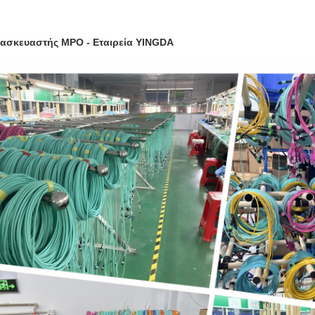
ασκευαστής MPO - Εταιρεία YINGDA