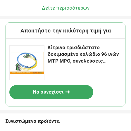
Δείτε περισσότερων
Αποκτήστε την καλύτερη τιμή για
Κίτρινο τρισδιάστατο
δοκιμασμένο καλώδιο 96 ινών
MTP MPO, συνελεύσεις
καλωδίων οπτικών ινών
Να συνεχίσει
Συνιστώμενα προϊόντα